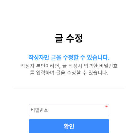
글 수정
작성자만 글을 수정할 수 있습니다.
작성자 본인이라면, 글 작성시 입력한 비밀번호
를 입력하여 글을 수정할 수 있습니다.