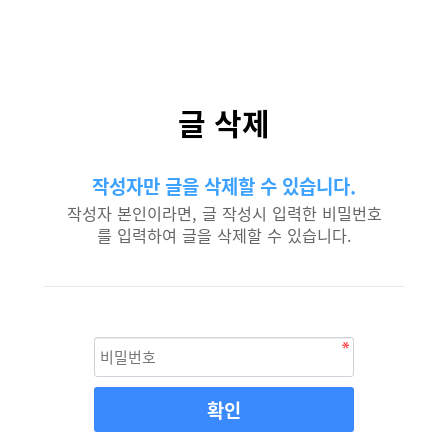
글 삭제
작성자만 글을 삭제할 수 있습니다.
작성자 본인이라면, 글 작성시 입력한 비밀번호
를 입력하여 글을 삭제할 수 있습니다.