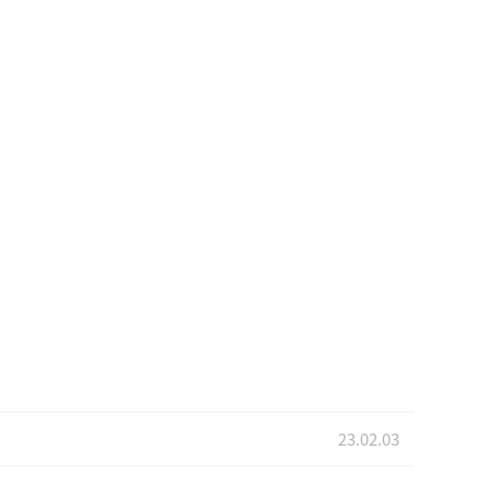
23.02.03