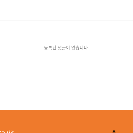
등록된 댓글이 없습니다.
우처사업