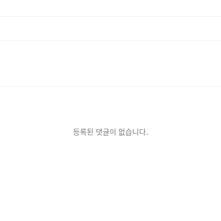
등록된 댓글이 없습니다.