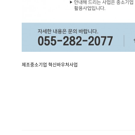
제조중소기업 혁신바우처사업