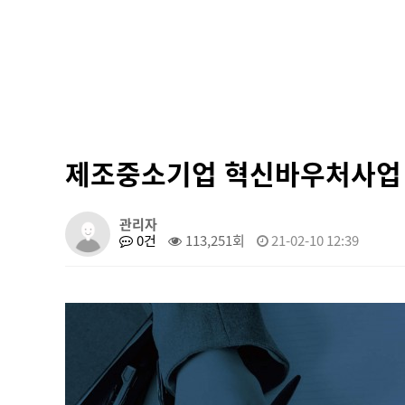
제조중소기업 혁신바우처사업
관리자
0건
113,251회
21-02-10 12:39