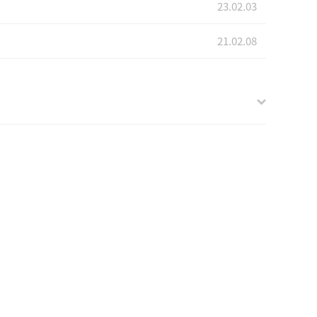
23.02.03
21.02.08